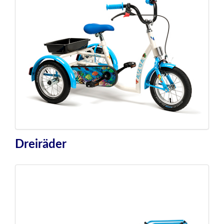
Dreiräder