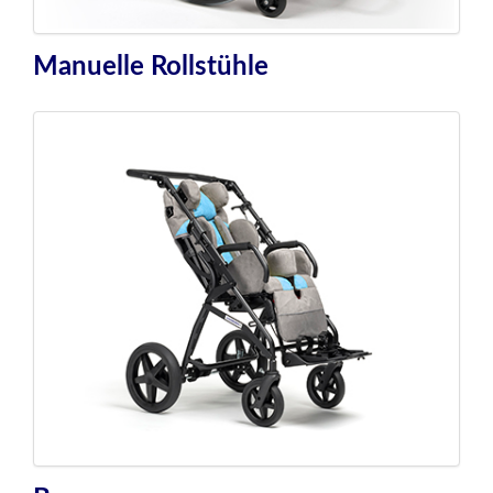
Manuelle Rollstühle