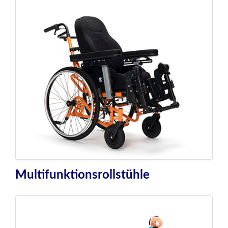
Multifunktionsrollstühle