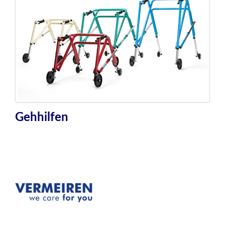
Gehhilfen