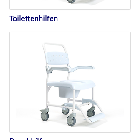
Toilettenhilfen