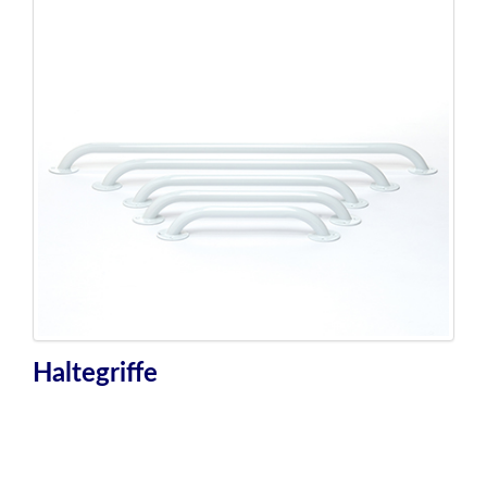
Haltegriffe