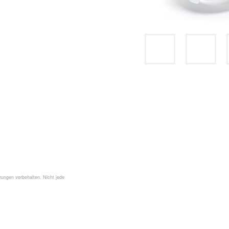
ungen vorbehalten. Nicht jede