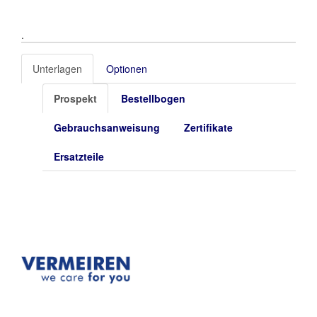
.
Unterlagen
Optionen
Prospekt
Bestellbogen
Gebrauchsanweisung
Zertifikate
Ersatzteile